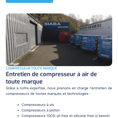
COMPRESSEUR TOUTE MARQUE
Entretien de compresseur à air de
toute marque
Grâce à notre expertise, nous prenons en charge l’entretien de
compresseurs de toutes marques et technologies :
Compresseurs à vis
Compresseurs à piston
Compresseurs 100% oil free et silicone free si besoin