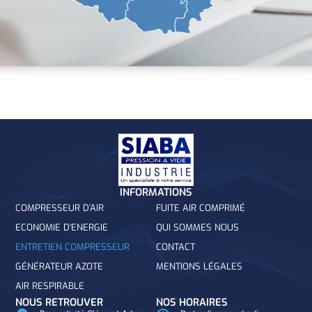
INFORMATIONS
COMPRESSEUR D’AIR
FUITE AIR COMPRIMÉ
ECONOMIE D’ENERGIE
QUI SOMMES NOUS
ENTRETIEN COMPRESSEUR
CONTACT
GÉNÉRATEUR AZOTE
MENTIONS LÉGALES
AIR RESPIRABLE
NOUS RETROUVER
NOS HORAIRES