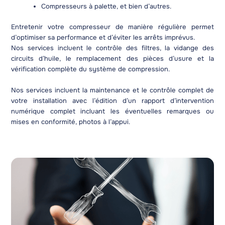
Compresseurs à palette, et bien d’autres.
Entretenir votre compresseur de manière régulière permet
d’optimiser sa performance et d’éviter les arrêts imprévus.
Nos services incluent le contrôle des filtres, la vidange des
circuits d’huile, le remplacement des pièces d’usure et la
vérification complète du système de compression.
Nos services incluent la maintenance et le contrôle complet de
votre installation avec l’édition d’un rapport d’intervention
numérique complet incluant les éventuelles remarques ou
mises en conformité, photos à l’appui.