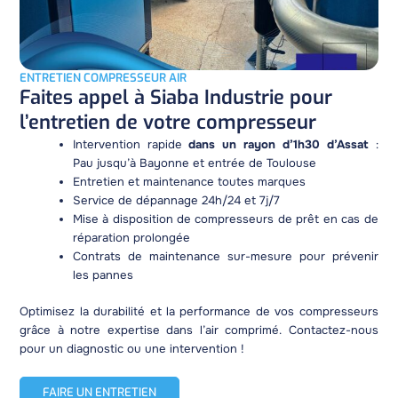
ENTRETIEN COMPRESSEUR AIR
Faites appel à Siaba Industrie pour
l’entretien de votre compresseur
Intervention rapide
dans un rayon d’1h30 d’Assat
:
Pau jusqu’à Bayonne et entrée de Toulouse
Entretien et maintenance toutes marques
Service de dépannage 24h/24 et 7j/7
Mise à disposition de compresseurs de prêt en cas de
réparation prolongée
Contrats de maintenance sur-mesure pour prévenir
les pannes
Optimisez la durabilité et la performance de vos compresseurs
grâce à notre expertise dans l’air comprimé. Contactez-nous
pour un diagnostic ou une intervention !
FAIRE UN ENTRETIEN