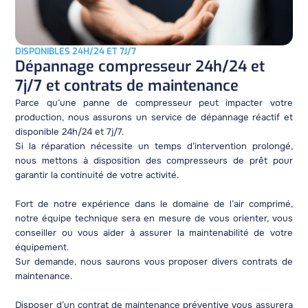
DISPONIBLES 24H/24 ET 7J/7
Dépannage compresseur 24h/24 et
7j/7 et contrats de maintenance
Parce qu’une panne de compresseur peut impacter votre
production, nous assurons un service de dépannage réactif et
disponible 24h/24 et 7j/7.
Si la réparation nécessite un temps d’intervention prolongé,
nous mettons à disposition des compresseurs de prêt pour
garantir la continuité de votre activité.
Fort de notre expérience dans le domaine de l’air comprimé,
notre équipe technique sera en mesure de vous orienter, vous
conseiller ou vous aider à assurer la maintenabilité de votre
équipement.
Sur demande, nous saurons vous proposer divers contrats de
maintenance.
Disposer d’un contrat de maintenance préventive vous assurera